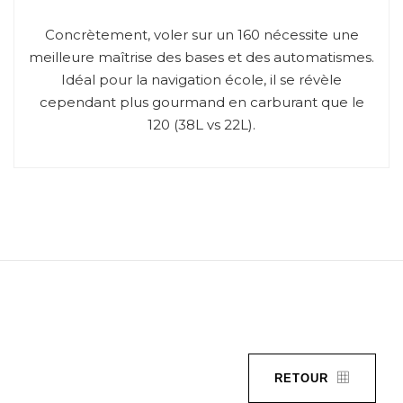
Concrètement, voler sur un 160 nécessite une
meilleure maîtrise des bases et des automatismes.
Idéal pour la navigation école, il se révèle
cependant plus gourmand en carburant que le
120 (38L vs 22L).
RETOUR