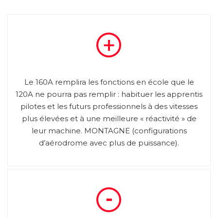
Le 160A remplira les fonctions en école que le
120A ne pourra pas remplir : habituer les apprentis
pilotes et les futurs professionnels à des vitesses
plus élevées et à une meilleure « réactivité » de
leur machine. MONTAGNE (configurations
d’aérodrome avec plus de puissance).