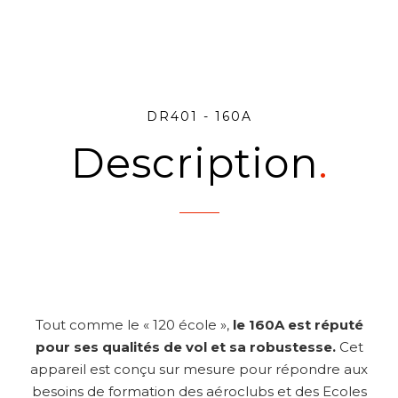
DR401 - 160A
Description
Tout comme le « 120 école »,
le 160A est réputé
pour ses qualités de vol et sa robustesse.
Cet
appareil est conçu sur mesure pour répondre aux
besoins de formation des aéroclubs et des Ecoles