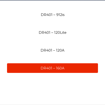
DR401 – 912is
DR401 – 120Lite
DR401 – 120A
DR401 – 160A