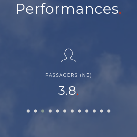
Performances
PASSAGERS (NB)
3.8