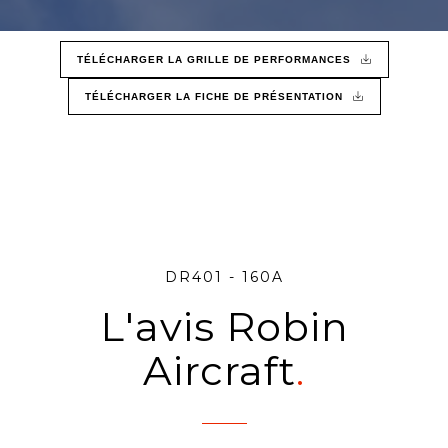
TÉLÉCHARGER LA GRILLE DE PERFORMANCES
TÉLÉCHARGER LA FICHE DE PRÉSENTATION
DR401 - 160A
L'avis Robin
Aircraft