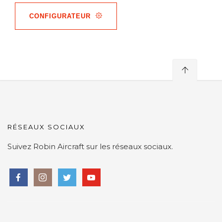
CONFIGURATEUR
RÉSEAUX SOCIAUX
Suivez Robin Aircraft sur les réseaux sociaux.