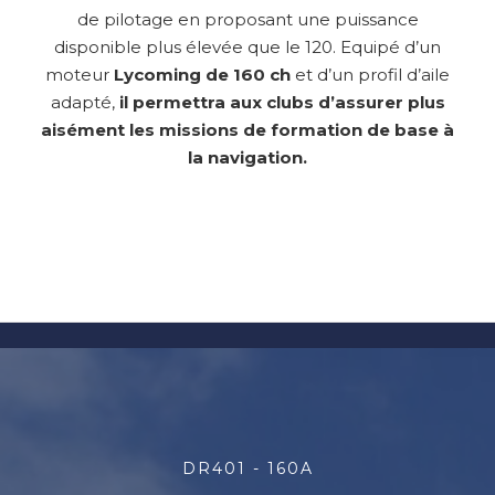
de pilotage en proposant une puissance
disponible plus élevée que le 120. Equipé d’un
moteur
Lycoming de 160 ch
et d’un profil d’aile
adapté,
il permettra aux clubs d’assurer plus
aisément les missions de formation de base à
la navigation.
DR401 - 160A