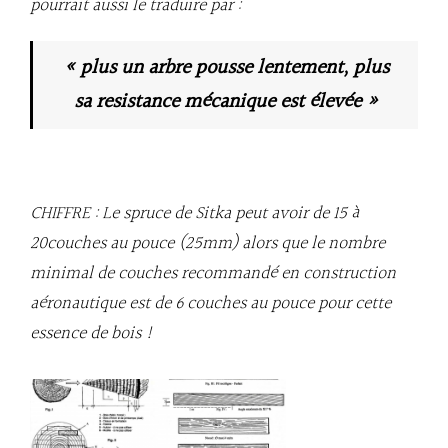
pourrait aussi le traduire par :
« plus un arbre pousse lentement, plus
sa resistance mécanique est élevée »
CHIFFRE : Le spruce de Sitka peut avoir de 15 à
20couches au pouce (25mm) alors que le nombre
minimal de couches recommandé en construction
aéronautique est de 6 couches au pouce pour cette
essence de bois !