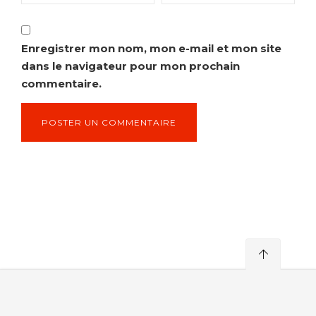
Enregistrer mon nom, mon e-mail et mon site
dans le navigateur pour mon prochain
commentaire.