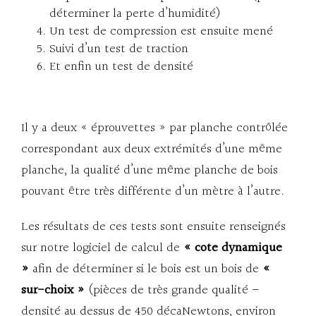
déterminer la perte d’humidité)
Un test de compression est ensuite mené
Suivi d’un test de traction
Et enfin un test de densité
Il y a deux « éprouvettes » par planche contrôlée
correspondant aux deux extrémités d’une même
planche, la qualité d’une même planche de bois
pouvant être très différente d’un mètre à l’autre.
Les résultats de ces tests sont ensuite renseignés
sur notre logiciel de calcul de
« cote dynamique
»
afin de déterminer si le bois est un bois de
«
sur-choix »
(pièces de très grande qualité –
densité au dessus de 450 décaNewtons, environ