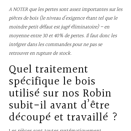
A NOTER que les pertes sont assez importantes sur les
pièces de bois (le niveau d’exigence étant tel que le
moindre petit défaut est jugé éliminatoire) – en
moyenne entre 30 et 40% de pertes. Il faut donc les
intégrer dans les commandes pour ne pas se
retrouver en rupture de stock.
Quel traitement
spécifique le bois
utilisé sur nos Robin
subit-il avant d’être
découpé et travaillé ?
Les pièces sont toutes systématiquement