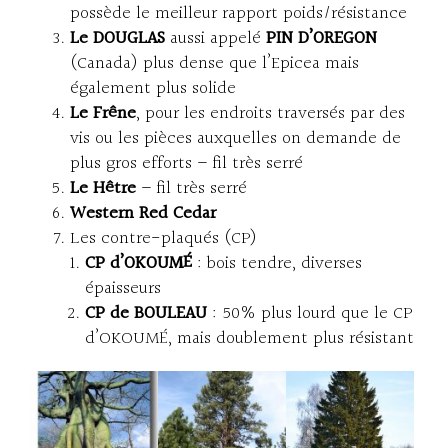
possède le meilleur rapport poids/résistance
Le DOUGLAS
aussi appelé
PIN D’OREGON
(Canada) plus dense que l’Epicea mais
également plus solide
Le Frêne
, pour les endroits traversés par des
vis ou les pièces auxquelles on demande de
plus gros efforts – fil très serré
Le Hêtre
– fil très serré
Western Red Cedar
Les contre-plaqués (CP)
CP d’OKOUMÉ
: bois tendre, diverses
épaisseurs
CP de BOULEAU
: 50% plus lourd que le CP
d’OKOUMÉ, mais doublement plus résistant