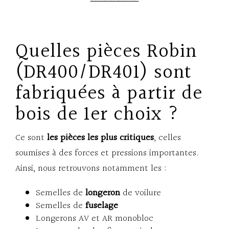
Quelles pièces Robin
(DR400/DR401) sont
fabriquées à partir de
bois de 1er choix ?
Ce sont
les pièces les plus critiques
, celles
soumises à des forces et pressions importantes.
Ainsi, nous retrouvons notamment les :
Semelles de
longeron
de voilure
Semelles de
fuselage
Longerons AV et AR monobloc