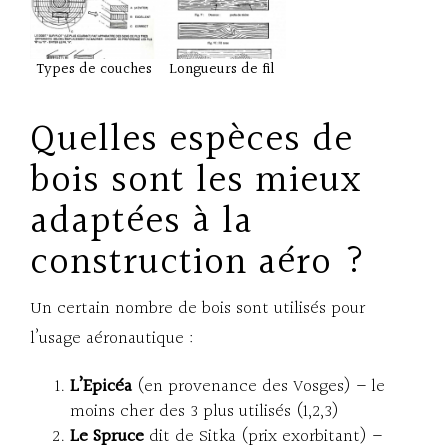
Types de couches
Longueurs de fil
Quelles espèces de
bois sont les mieux
adaptées à la
construction aéro ?
Un certain nombre de bois sont utilisés pour
l’usage aéronautique :
L’Epicéa
(en provenance des Vosges) – le
moins cher des 3 plus utilisés (1,2,3)
Le Spruce
dit de Sitka (prix exorbitant) –