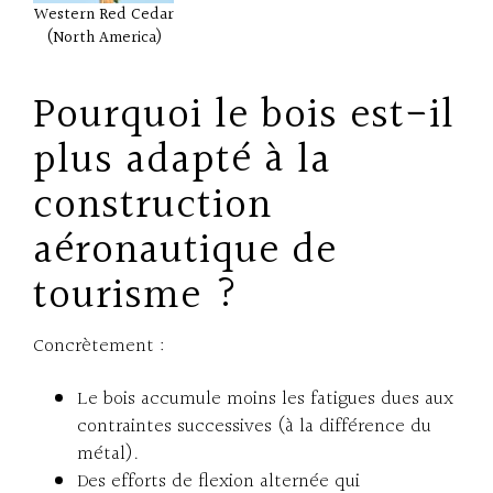
Western Red Cedar
(North America)
Pourquoi le bois est-il
plus adapté à la
construction
aéronautique de
tourisme ?
Concrètement :
Le bois accumule moins les fatigues dues aux
contraintes successives (à la différence du
métal).
Des efforts de flexion alternée qui