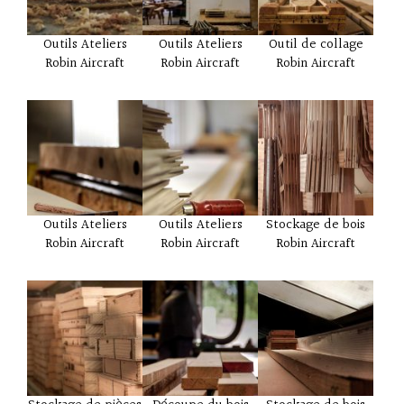
Outils Ateliers
Outils Ateliers
Outil de collage
Robin Aircraft
Robin Aircraft
Robin Aircraft
Outils Ateliers
Outils Ateliers
Stockage de bois
Robin Aircraft
Robin Aircraft
Robin Aircraft