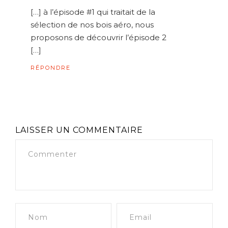
[…] à l’épisode #1 qui traitait de la
sélection de nos bois aéro, nous
proposons de découvrir l’épisode 2
[…]
RÉPONDRE
LAISSER UN COMMENTAIRE