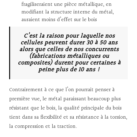
fragiliseraient une pièce métallique, en
modifiant la structure interne du métal,
auraient moins d’effet sur le bois
C’est la raison pour laquelle nos
cellules peuvent durer 30 à 50 ans
alors que celles de nos concurrents
(fabrications métalliques ou
composites) durent pour certaines à
peine plus de 10 ans !
Contrairement à ce que l’on pourrait penser à
première vue, le métal paraissant beaucoup plus
résistant que le bois, la qualité principale du bois
tient dans sa flexibilité et sa résistance à la torsion,
la compression et la traction.