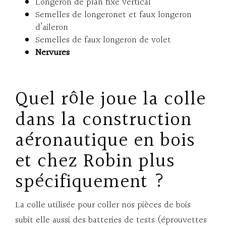
Longeron de plan fixe vertical
Semelles de longeronet et faux longeron
d’aileron
Semelles de faux longeron de volet
Nervures
Quel rôle joue la colle
dans la construction
aéronautique en bois
et chez Robin plus
spécifiquement ?
La colle utilisée pour coller nos pièces de bois
subit elle aussi des batteries de tests (éprouvettes