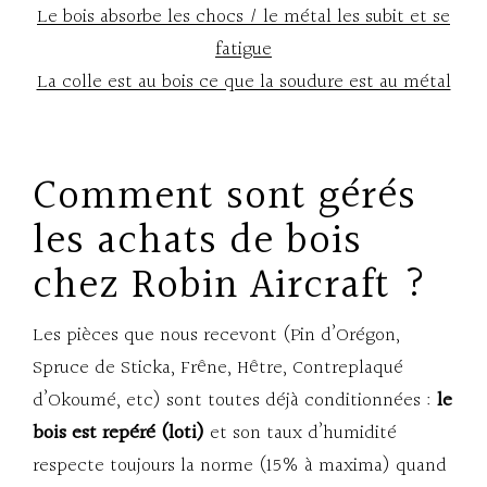
Le bois absorbe les chocs / le métal les subit et se
fatigue
La colle est au bois ce que la soudure est au métal
Comment sont gérés
les achats de bois
chez Robin Aircraft ?
Les pièces que nous recevont (Pin d’Orégon,
Spruce de Sticka, Frêne, Hêtre, Contreplaqué
d’Okoumé, etc) sont toutes déjà conditionnées :
le
bois est repéré (loti)
et son taux d’humidité
respecte toujours la norme (15% à maxima) quand