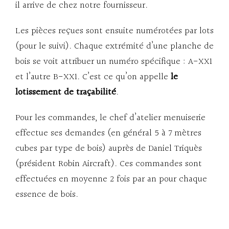
il arrive de chez notre fournisseur.
Les pièces reçues sont ensuite numérotées par lots
(pour le suivi). Chaque extrémité d’une planche de
bois se voit attribuer un numéro spécifique : A-XX1
et l’autre B-XX1. C’est ce qu’on appelle
le
lotissement de traçabilité
.
Pour les commandes, le chef d’atelier menuiserie
effectue ses demandes (en général 5 à 7 mètres
cubes par type de bois) auprès de Daniel Triquès
(président Robin Aircraft). Ces commandes sont
effectuées en moyenne 2 fois par an pour chaque
essence de bois.