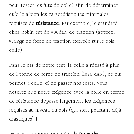
pour tester les futs de colle) afin de déterminer
qu’elle a bien les caractéristiques minimales
requises de
résistance
. Par exemple, le standard
chez Robin est de 900daN de traction (approx.
920kgs de force de traction exercée sur le bois
collé).
Dans le cas de notre test, la colle a résisté à plus
de 1 tonne de force de traction (1020 daN), ce qui
permet à celle-ci de passer nos tests. Vous
noterez que notre exigence avec la colle en terme
de résistance dépasse largement les exigences
requises au niveau du bois (qui sont pourtant déjà
drastiques) !