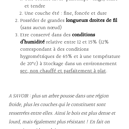
et tendre
Une couche été : fine, foncée et dure
Posséder de grandes
longueurs droites de fil
(sans aucun nœud)
Etre conservé dans des
conditions
d’humidité
relative entre 12 et 15% (12%
correspondant à des conditions
hygrométriques de 65% et à une température
de 20°c) à Stockage dans un environnement
sec, non chauffé et parfaitement à plat
.
A SAVOIR : plus un arbre pousse dans une région
froide, plus les couches qui le constituent sont
resserrées entre elles. Ainsi le bois est plus dense et
lourd, mais également plus résistant ! En fait on