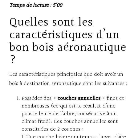
Temps de lecture : 5’00
Quelles sont les
caractéristiques d’un
bon bois aéronautique
?
Les caractéristiques principales que doit avoir un
bois à destination aéronautique sont les suivantes :
Posséder des «
couches annuelles
» fines et
nombreuses (ce qui est le résultat d’une
pousse lente de l’arbre, consécutive à un
climat froid). Les couches annuelles sont
constituées de 2 couches :
Une couche hiver-printemps : large, claire