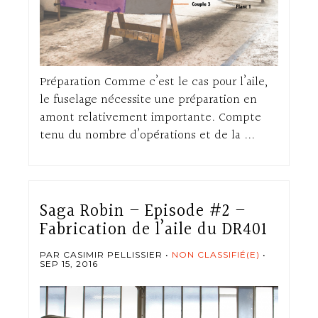
Préparation Comme c’est le cas pour l’aile,
le fuselage nécessite une préparation en
amont relativement importante. Compte
tenu du nombre d’opérations et de la ...
Saga Robin – Episode #2 –
Fabrication de l’aile du DR401
PAR CASIMIR PELLISSIER
NON CLASSIFIÉ(E)
SEP 15, 2016