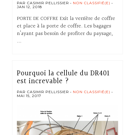
PAR CASIMIR PELLISSIER
NON CLASSIFIÉ(E)
JAN 12, 2018
PORTE DE COFFRE Exit la verrière de coffre
et place à la porte de coffre. Les bagages
n’ayant pas besoin de profiter du paysage,
...
Pourquoi la cellule du DR401
est increvable ?
PAR CASIMIR PELLISSIER
NON CLASSIFIÉ(E)
MAI 15, 2017