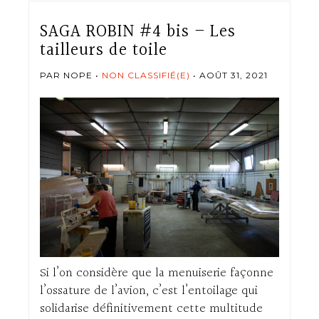
SAGA ROBIN #4 bis – Les
tailleurs de toile
PAR NOPE
NON CLASSIFIÉ(E)
AOÛT 31, 2021
Si l’on considère que la menuiserie façonne
l’ossature de l’avion, c’est l’entoilage qui
solidarise définitivement cette multitude