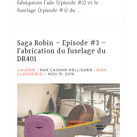
fabriquions l’aile (Episode #2) et le
fuselage (Episode #3) du ...
Saga Robin – Episode #3 –
Fabrication du fuselage du
DR401
GALERIE
PAR CASIMIR PELLISSIER
NON
CLASSIFIÉ(E)
NOV 15, 2016