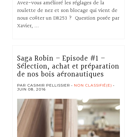
Avez-vous amélioré les réglages de la
roulette de nez et son blocage qui vient de
nous coûter un DR253 ? Question posée par
Xavier, ...
Saga Robin – Episode #1 –
Sélection, achat et préparation
de nos bois aéronautiques
PAR CASIMIR PELLISSIER
NON CLASSIFIÉ(E)
JUIN 08, 2016