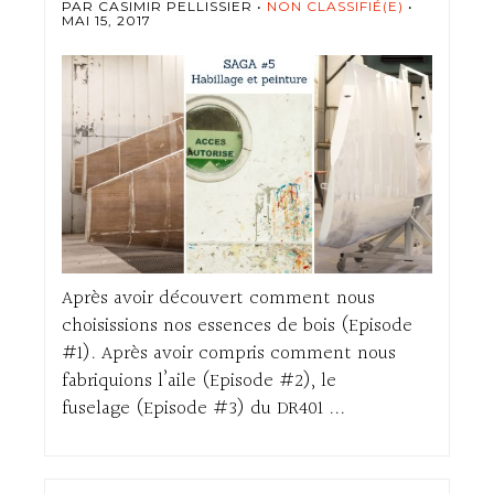
PAR CASIMIR PELLISSIER
NON CLASSIFIÉ(E)
MAI 15, 2017
Après avoir découvert comment nous
choisissions nos essences de bois (Episode
#1). Après avoir compris comment nous
fabriquions l’aile (Episode #2), le
fuselage (Episode #3) du DR401 ...