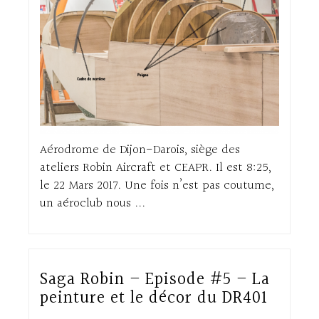
Aérodrome de Dijon-Darois, siège des
ateliers Robin Aircraft et CEAPR. Il est 8:25,
le 22 Mars 2017. Une fois n’est pas coutume,
un aéroclub nous ...
Saga Robin – Episode #5 – La
peinture et le décor du DR401