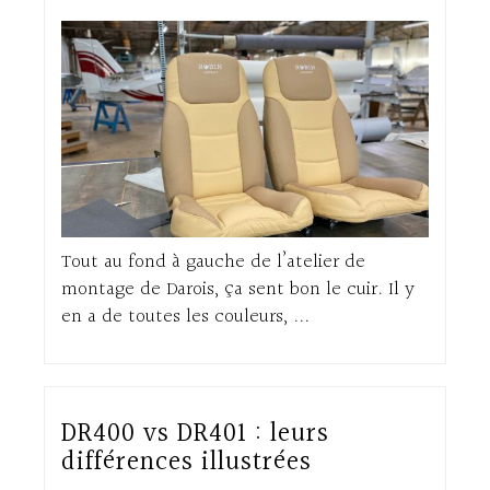
Tout au fond à gauche de l’atelier de
montage de Darois, ça sent bon le cuir. Il y
en a de toutes les couleurs, ...
DR400 vs DR401 : leurs
différences illustrées