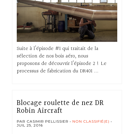
Suite à l’épisode #1 qui traitait de la
sélection de nos bois aéro, nous
proposons de découvrir l’épisode 2 ! Le
processus de fabrication du DR401 ...
Blocage roulette de nez DR
Robin Aircraft
PAR CASIMIR PELLISSIER
NON CLASSIFIÉ(E)
JUIL 25, 2016