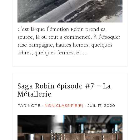
C’est là que l’émotion Robin prend sa
source, là où tout a commencé. À l’époque:
rase campagne, hautes herbes, quelques
arbres, quelques fermes, et ...
Saga Robin épisode #7 – La
Métallerie
PAR NOPE
NON CLASSIFIÉ(E)
JUIL 17, 2020