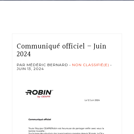
Communiqué officiel – Juin
2024
PAR MÉDÉRIC BERNARD
NON CLASSIFIÉ(E)
JUIN 13, 2024