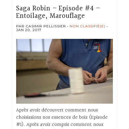
Saga Robin – Episode #4 –
Entoilage, Marouflage
PAR CASIMIR PELLISSIER
NON CLASSIFIÉ(E)
JAN 20, 2017
Après avoir découvert comment nous
choisissions nos essences de bois (Episode
#1). Après avoir compris comment nous