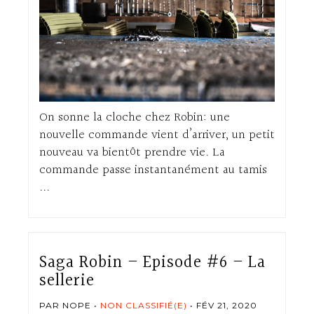
On sonne la cloche chez Robin: une
nouvelle commande vient d’arriver, un petit
nouveau va bientôt prendre vie. La
commande passe instantanément au tamis
...
Saga Robin – Episode #6 – La
sellerie
PAR NOPE
NON CLASSIFIÉ(E)
FÉV 21, 2020