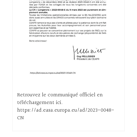
Retrouvez le communiqué officiel en
téléchargement ici.
https://ad.easa.europa.eu/ad/2023-0048-
CN