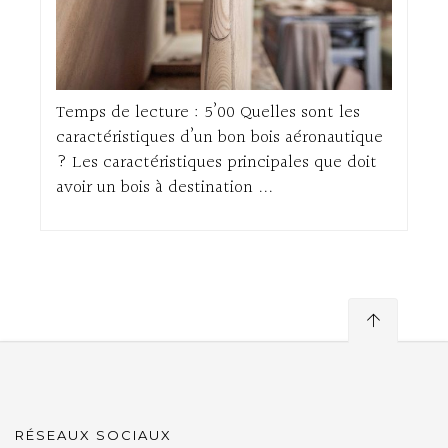
Temps de lecture : 5’00 Quelles sont les
caractéristiques d’un bon bois aéronautique
? Les caractéristiques principales que doit
avoir un bois à destination ...
RÉSEAUX SOCIAUX