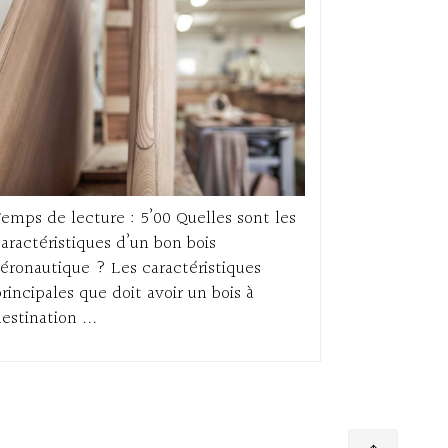
emps de lecture : 5’00 Quelles sont les
aractéristiques d’un bon bois
éronautique ? Les caractéristiques
rincipales que doit avoir un bois à
estination ...