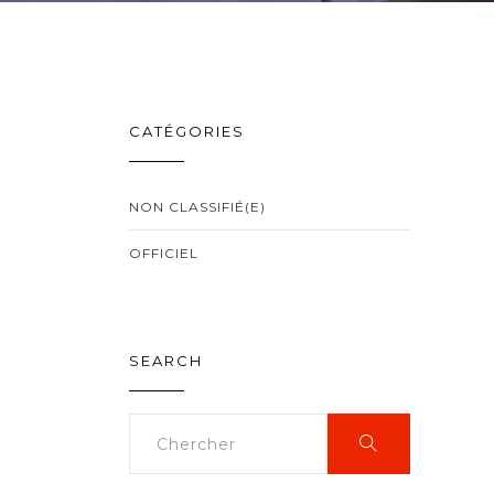
CATÉGORIES
NON CLASSIFIÉ(E)
OFFICIEL
SEARCH