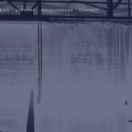
EWS
SUPPORT
RECRUTEMENT
CONTACT