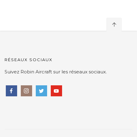
RÉSEAUX SOCIAUX
Suivez Robin Aircraft sur les réseaux sociaux.