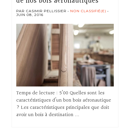
de nos bois aéronautiques
PAR CASIMIR PELLISSIER
NON CLASSIFIÉ(E)
JUIN 08, 2016
Temps de lecture : 5’00 Quelles sont les
caractéristiques d’un bon bois aéronautique
? Les caractéristiques principales que doit
avoir un bois à destination ...