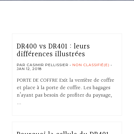
DR400 vs DR401 : leurs
différences illustrées
PAR CASIMIR PELLISSIER
NON CLASSIFIÉ(E)
JAN 12, 2018
PORTE DE COFFRE Exit la verrière de coffre
et place à la porte de coffre. Les bagages
n’ayant pas besoin de profiter du paysage,
...