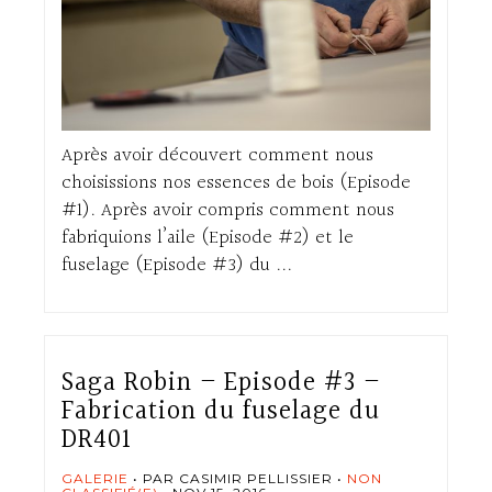
Après avoir découvert comment nous
choisissions nos essences de bois (Episode
#1). Après avoir compris comment nous
fabriquions l’aile (Episode #2) et le
fuselage (Episode #3) du ...
Saga Robin – Episode #3 –
Fabrication du fuselage du
DR401
GALERIE
PAR CASIMIR PELLISSIER
NON