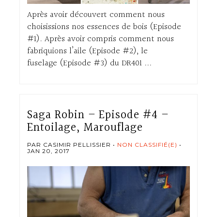
Après avoir découvert comment nous
choisissions nos essences de bois (Episode
#1). Après avoir compris comment nous
fabriquions l’aile (Episode #2), le
fuselage (Episode #3) du DR401 ...
Saga Robin – Episode #4 –
Entoilage, Marouflage
PAR CASIMIR PELLISSIER
NON CLASSIFIÉ(E)
JAN 20, 2017