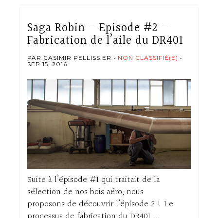
Saga Robin – Episode #2 –
Fabrication de l’aile du DR401
PAR CASIMIR PELLISSIER
NON CLASSIFIÉ(E)
SEP 15, 2016
Suite à l’épisode #1 qui traitait de la
sélection de nos bois aéro, nous
proposons de découvrir l’épisode 2 ! Le
processus de fabrication du DR401 ...