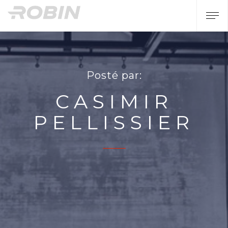
Posté par:
CASIMIR
PELLISSIER