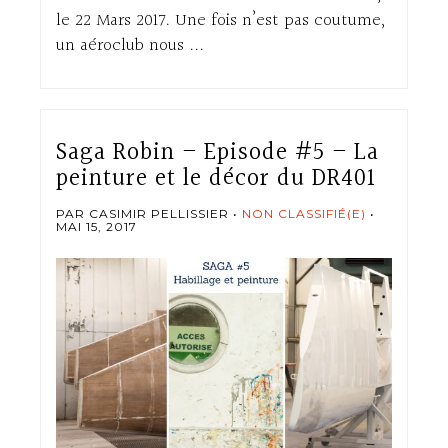
le 22 Mars 2017. Une fois n’est pas coutume,
un aéroclub nous ...
Saga Robin – Episode #5 – La
peinture et le décor du DR401
PAR CASIMIR PELLISSIER
NON CLASSIFIÉ(E)
MAI 15, 2017