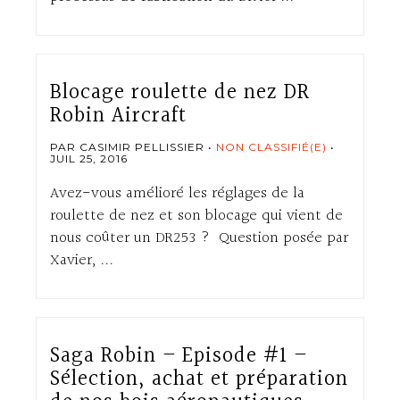
Blocage roulette de nez DR
Robin Aircraft
PAR CASIMIR PELLISSIER
NON CLASSIFIÉ(E)
JUIL 25, 2016
Avez-vous amélioré les réglages de la
roulette de nez et son blocage qui vient de
nous coûter un DR253 ? Question posée par
Xavier, ...
Saga Robin – Episode #1 –
Sélection, achat et préparation