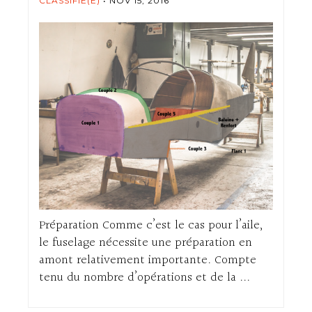
CLASSIFIÉ(E)
NOV 15, 2016
Préparation Comme c’est le cas pour l’aile,
le fuselage nécessite une préparation en
amont relativement importante. Compte
tenu du nombre d’opérations et de la ...