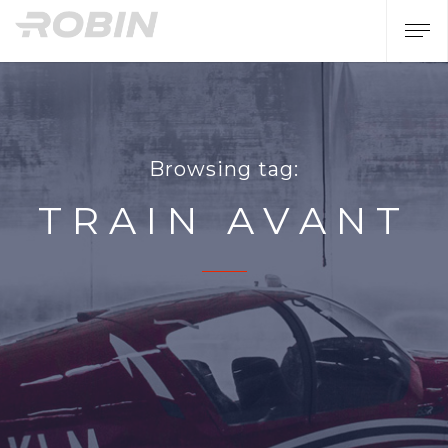
Browsing tag:
TRAIN AVANT