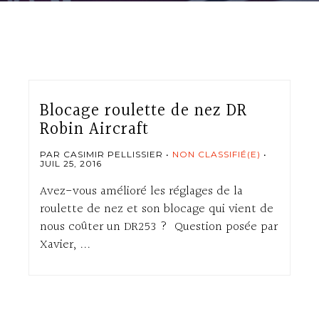
Blocage roulette de nez DR
Robin Aircraft
PAR CASIMIR PELLISSIER
NON CLASSIFIÉ(E)
JUIL 25, 2016
Avez-vous amélioré les réglages de la
roulette de nez et son blocage qui vient de
nous coûter un DR253 ? Question posée par
Xavier, ...