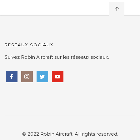
RÉSEAUX SOCIAUX
Suivez Robin Aircraft sur les réseaux sociaux.
© 2022 Robin Aircraft. All rights reserved.