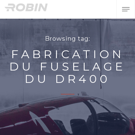
Browsing tag:
FABRICATION
DU FUSELAGE
DU DR400