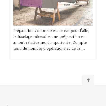
Préparation Comme c’est le cas pour l’aile,
le fuselage nécessite une préparation en
amont relativement importante. Compte
tenu du nombre d’opérations et de la ...